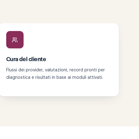
Cura del cliente
Flussi dei provider, valutazioni, record pronti per
diagnostica e risultati in base ai moduli attivati.