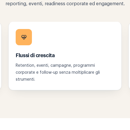
reporting, eventi, readiness corporate ed engagement.
Flussi di crescita
Retention, eventi, campagne, programmi
corporate e follow-up senza moltiplicare gli
strumenti.