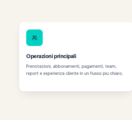
Operazioni principali
Prenotazioni, abbonamenti, pagamenti, team,
report e esperienza cliente in un flusso piu chiaro.