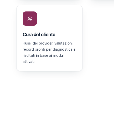
Cura del cliente
Flussi dei provider, valutazioni,
record pronti per diagnostica e
risultati in base ai moduli
attivati.